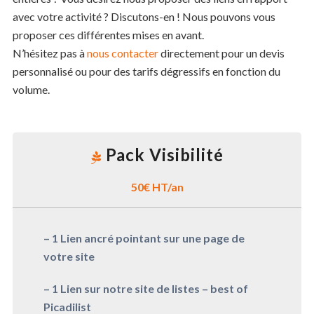
avec votre activité ? Discutons-en ! Nous pouvons vous
proposer ces différentes mises en avant.
N’hésitez pas à
nous contacter
directement pour un devis
personnalisé ou pour des tarifs dégressifs en fonction du
volume.
Pack Visibilité
50€ HT/an
– 1 Lien ancré pointant sur une page de
votre site
– 1 Lien sur notre site de listes – best of
Picadilist