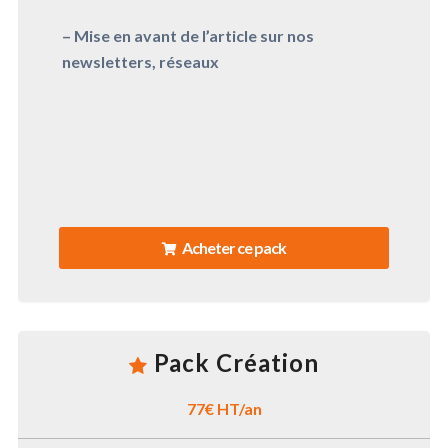
– Mise en avant de l’article sur nos
newsletters, réseaux
Acheter ce pack
Pack Création
77€ HT/an