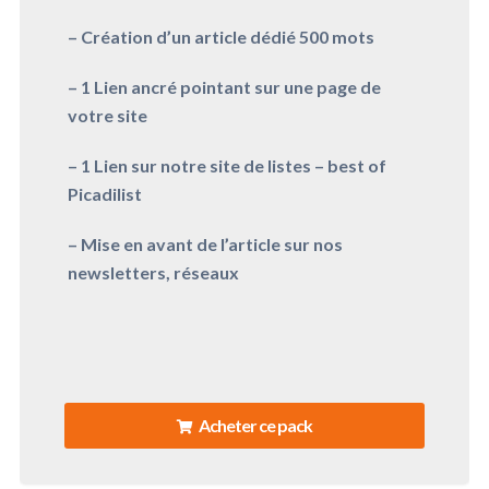
– Création d’un article dédié 500 mots
– 1 Lien ancré pointant sur une page de
votre site
– 1 Lien sur notre site de listes – best of
Picadilist
– Mise en avant de l’article sur nos
newsletters, réseaux
Acheter ce pack